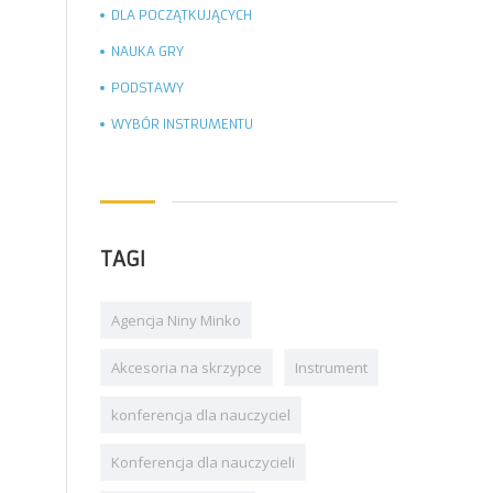
DLA POCZĄTKUJĄCYCH
NAUKA GRY
PODSTAWY
WYBÓR INSTRUMENTU
TAGI
Agencja Niny Minko
Akcesoria na skrzypce
Instrument
konferencja dla nauczyciel
Konferencja dla nauczycieli