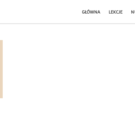
GŁÓWNA
LEKCJE
N