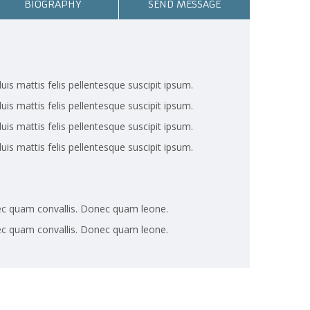
BIOGRAPHY
SEND MESSAGE
uis mattis felis pellentesque suscipit ipsum.
uis mattis felis pellentesque suscipit ipsum.
uis mattis felis pellentesque suscipit ipsum.
uis mattis felis pellentesque suscipit ipsum.
ec quam convallis. Donec quam leone.
ec quam convallis. Donec quam leone.