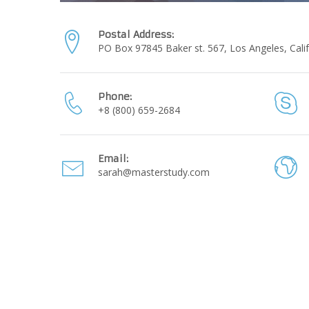
Postal Address:
PO Box 97845 Baker st. 567, Los Angeles, Calif
Phone:
+8 (800) 659-2684
Email:
sarah@masterstudy.com