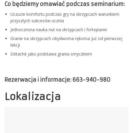
Co będziemy omawiać podczas seminarium:
Uczucie komfortu podczas gry na skrzypcach warunkiem
przyszłych sukcesów ucznia
Jednoczesna nauka nut na skrzypcach i fortepianie
Granie na skrzypcach obydwoma rękoma już od pierwszej
lekcji
Détaché jako podstawa grania smyczkiem
Rezerwacja i informacje: 663-940-980
Lokalizacja