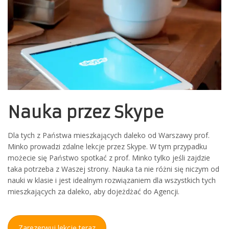
Nauka przez Skype
Dla tych z Państwa mieszkających daleko od Warszawy prof.
Minko prowadzi zdalne lekcje przez Skype. W tym przypadku
możecie się Państwo spotkać z prof. Minko tylko jeśli zajdzie
taka potrzeba z Waszej strony. Nauka ta nie różni się niczym od
nauki w klasie i jest idealnym rozwiązaniem dla wszystkich tych
mieszkających za daleko, aby dojeżdżać do Agencji.
Zarezerwuj lekcję teraz